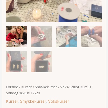
Forside
/
Kurser
/
Smykkekurser
/ Voks-Sculpt Kursus
Søndag 16/8 kl 17-20
Kurser
,
Smykkekurser
,
Vokskurser