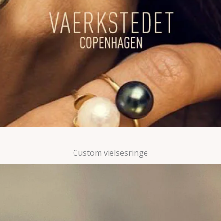
Custom vielsesringe