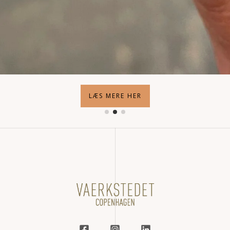
LÆS MERE HER